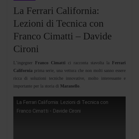
La Ferrari California:
Lezioni di Tecnica con
Franco Cimatti – Davide
Cironi
L’ingegner
Franco Cimatti
ci racconta stavolta la
Ferrari
California
prima serie, una vettura che non molti sanno essere
ricca di soluzioni tecniche innovative, molto interessante e
importante per la storia di
Maranello
.
La Ferrari California: Lezioni di Tecnica con
Franco Cimatti - Davide Cironi