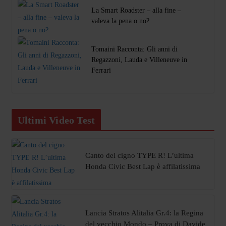
La Smart Roadster – alla fine –
valeva la pena o no?
Tomaini Racconta: Gli anni di
Regazzoni, Lauda e Villeneuve in
Ferrari
Ultimi Video Test
Canto del cigno TYPE R! L’ultima
Honda Civic Best Lap è affilatissima
Lancia Stratos Alitalia Gr.4: la Regina
del vecchio Mondo – Prova di Davide