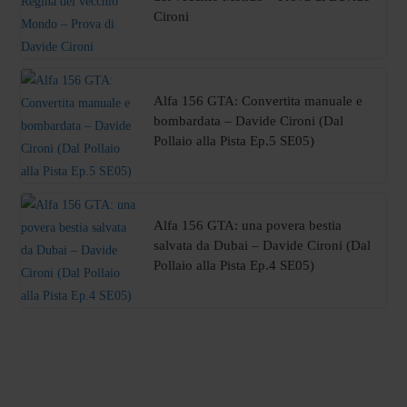
Cironi
Alfa 156 GTA: Convertita manuale e
bombardata – Davide Cironi (Dal
Pollaio alla Pista Ep.5 SE05)
Alfa 156 GTA: una povera bestia
salvata da Dubai – Davide Cironi (Dal
Pollaio alla Pista Ep.4 SE05)