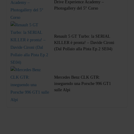
Drive Experience Academy –
Photogallery del 5° Corso
Renault 5 GT Turbo: la SERIAL
KILLER è pronta! – Davide Cironi
(Dal Pollaio alla Pista Ep.2 SE04)
Mercedes Benz CLK GTR:
inseguendo una Porsche 996 GT1
sulle Alpi