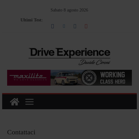
Salta
Sabato 8 agosto 2026
al
Ultimi Test:
contenuto
Contattaci