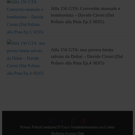
Alfa 156 GTA: Convertita manuale e
bombardata – Davide Cironi (Dal
Pollaio alla Pista Ep.5 SE05)
Alfa 156 GTA: una povera bestia
salvata da Dubai – Davide Cironi (Dal
Pollaio alla Pista Ep.4 SE05)
Privacy Policy
Condizioni D’Uso e Vendita
Informativa sui Cookie
Richiesta Accesso Dati