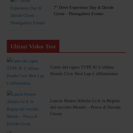
7° Drive Experience Day di Davide
Cironi – Photogallery Evento
Ultimi Video Test
Canto del cigno TYPE R! L’ultima
Honda Civic Best Lap è affilatissima
Lancia Stratos Alitalia Gr.4: la Regina
del vecchio Mondo – Prova di Davide
Cironi