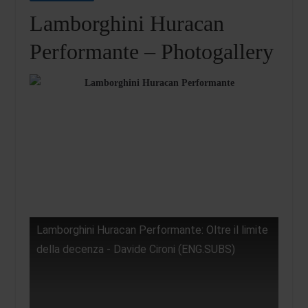
Lamborghini Huracan
Performante – Photogallery
Lamborghini Huracan Performante: Oltre il limite
della decenza - Davide Cironi (ENG.SUBS)