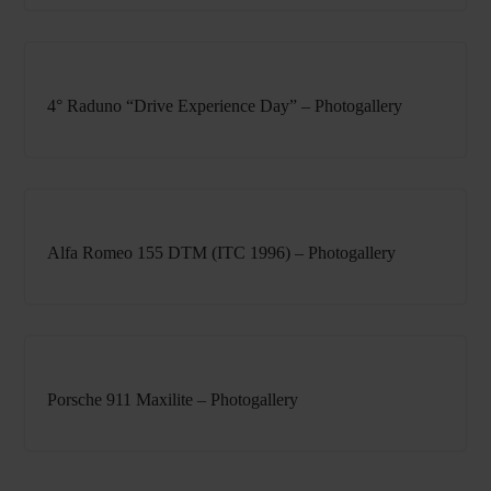
4° Raduno “Drive Experience Day” – Photogallery
Alfa Romeo 155 DTM (ITC 1996) – Photogallery
Porsche 911 Maxilite – Photogallery