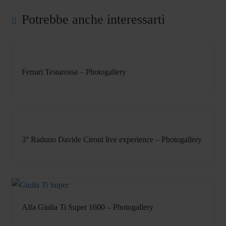
Potrebbe anche interessarti
Ferrari Testarossa – Photogallery
3° Raduno Davide Cironi live experience – Photogallery
Alfa Giulia Ti Super 1600 – Photogallery