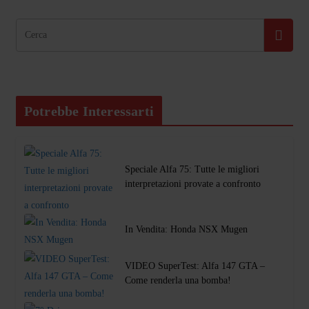
Potrebbe Interessarti
Speciale Alfa 75: Tutte le migliori
interpretazioni provate a confronto
In Vendita: Honda NSX Mugen
VIDEO SuperTest: Alfa 147 GTA –
Come renderla una bomba!