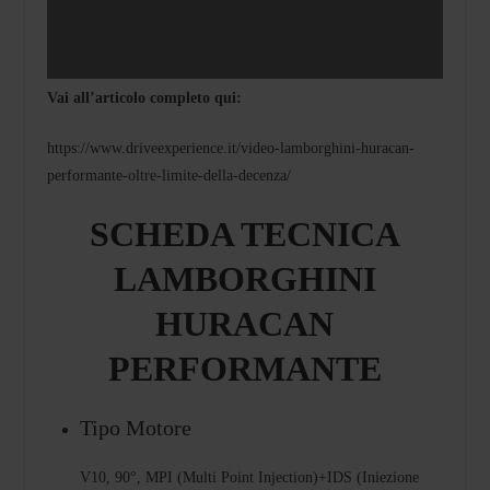
Vai all’articolo completo qui:
https://www.driveexperience.it/video-lamborghini-huracan-
performante-oltre-limite-della-decenza/
SCHEDA TECNICA
LAMBORGHINI
HURACAN
PERFORMANTE
Tipo Motore
V10, 90°, MPI (Multi Point Injection)+IDS (Iniezione