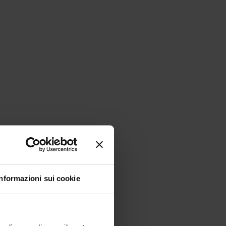
Informazioni sui cookie