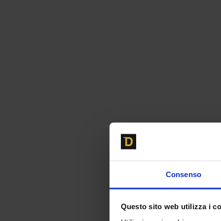
Consenso
Questo sito web utilizza i c