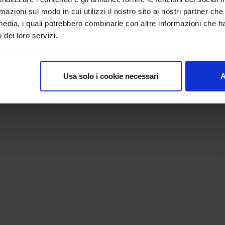
rmazioni sul modo in cui utilizzi il nostro sito ai nostri partner ch
media, i quali potrebbero combinarle con altre informazioni che ha
o dei loro servizi.
Usa solo i cookie necessari
A