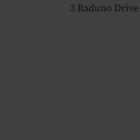
3 Raduno Drive