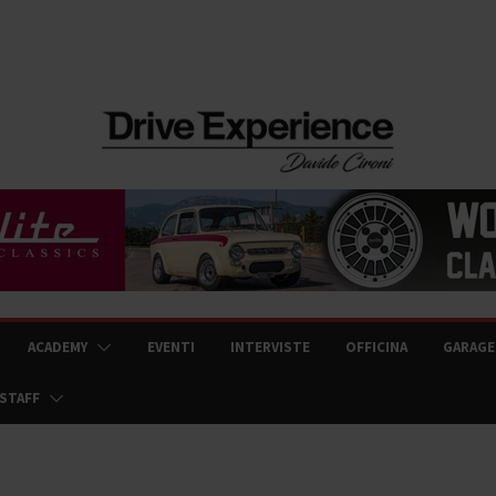
ACADEMY
EVENTI
INTERVISTE
OFFICINA
GARAGE
STAFF