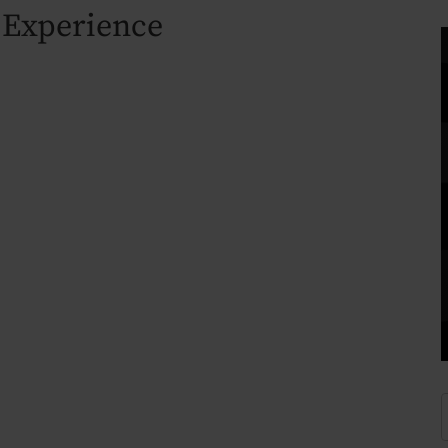
 Experience