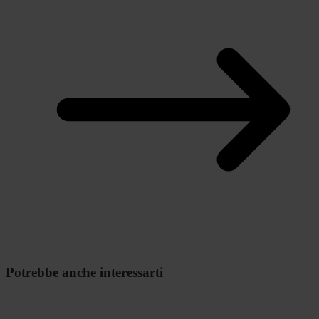
Potrebbe anche interessarti