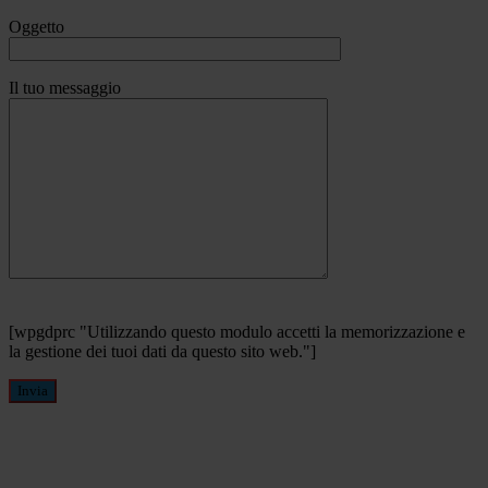
Oggetto
Il tuo messaggio
[wpgdprc "Utilizzando questo modulo accetti la memorizzazione e
la gestione dei tuoi dati da questo sito web."]