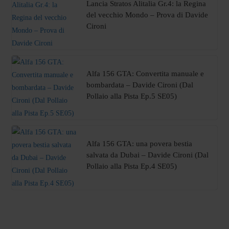
Lancia Stratos Alitalia Gr.4: la Regina
del vecchio Mondo – Prova di Davide
Cironi
Alfa 156 GTA: Convertita manuale e
bombardata – Davide Cironi (Dal
Pollaio alla Pista Ep.5 SE05)
Alfa 156 GTA: una povera bestia
salvata da Dubai – Davide Cironi (Dal
Pollaio alla Pista Ep.4 SE05)