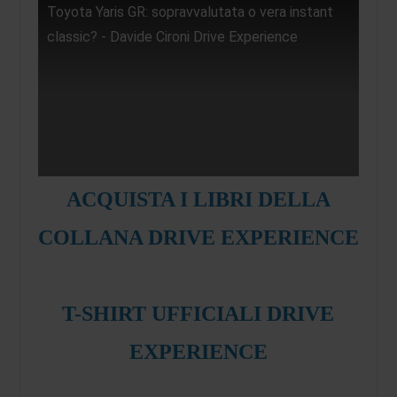
Toyota Yaris GR: sopravvalutata o vera instant
classic? - Davide Cironi Drive Experience
ACQUISTA I LIBRI DELLA
COLLANA DRIVE EXPERIENCE
T-SHIRT UFFICIALI DRIVE
EXPERIENCE