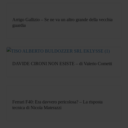
Arrigo Gallizio – Se ne va un altro grande della vecchia
guardia
DAVIDE CIRONI NON ESISTE – di Valerio Cometti
Ferrari F40: Era davvero pericolosa? – La risposta
tecnica di Nicola Materazzi