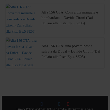
Alfa 156 GTA: Convertita manuale e
bombardata – Davide Cironi (Dal
Pollaio alla Pista Ep.5 SE05)
Alfa 156 GTA: una povera bestia
salvata da Dubai – Davide Cironi (Dal
Pollaio alla Pista Ep.4 SE05)
Privacy Policy
Condizioni D’Uso e Vendita
Informativa sui Cookie