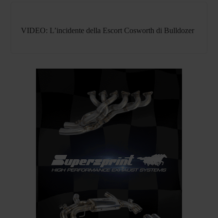
VIDEO: L’incidente della Escort Cosworth di Bulldozer