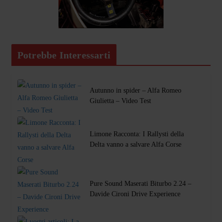
Potrebbe Interessarti
Autunno in spider – Alfa Romeo
Giulietta – Video Test
Limone Racconta: I Rallysti della
Delta vanno a salvare Alfa Corse
Pure Sound Maserati Biturbo 2.24 –
Davide Cironi Drive Experience