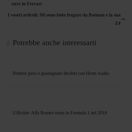
euve in Ferrari
I vostri articoli: Mi sono fatto fregare da Batman e la sua
Z4
Potrebbe anche interessarti
Perdere peso e guadagnare decibel con Hertz Audio
Ufficiale: Alfa Romeo torna in Formula 1 nel 2018