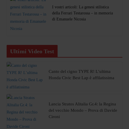
I vostri articoli: La genesi stilistica
della Ferrari Testarossa – in memoria
di Emanuele Nicosia
Ultimi Video Test
Canto del cigno TYPE R! L’ultima
Honda Civic Best Lap è affilatissima
Lancia Stratos Alitalia Gr.4: la Regina
del vecchio Mondo – Prova di Davide
Cironi