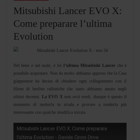
Mitsubishi Lancer EVO X:
Come preparare l’ultima
Evolution
Nel bene e nel male, è lei
l’ultima Mitsubishi Lancer
che è
possibile acquistare. Non da molto abbiamo appreso che la Casa
giapponese ha deciso di chiudere ogni collegamento con il
filone di berline rallistiche che tanto abbiamo amato negli
ultimi decenni.
La EVO X
non avrà eredi, dunque è questo il
momento di metterla in strada e provare a renderla più
interessante con qualche modifica mirata.
Mitsubishi Lancer EVO X: Come preparare
l'ultima Evolution - Davide Cironi Drive