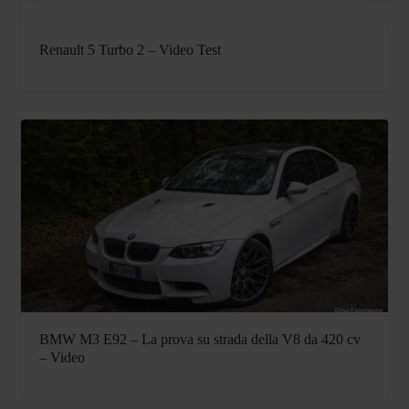
Renault 5 Turbo 2 – Video Test
BMW M3 E92 – La prova su strada della V8 da 420 cv
– Video