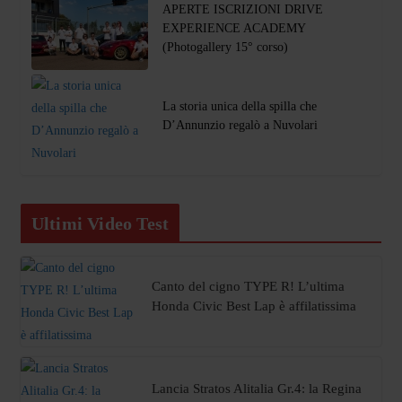
APERTE ISCRIZIONI DRIVE
EXPERIENCE ACADEMY
(Photogallery 15° corso)
La storia unica della spilla che
D’Annunzio regalò a Nuvolari
Ultimi Video Test
Canto del cigno TYPE R! L’ultima
Honda Civic Best Lap è affilatissima
Lancia Stratos Alitalia Gr.4: la Regina