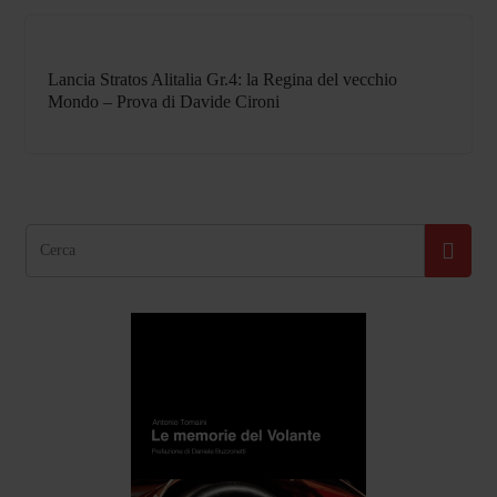
Lancia Stratos Alitalia Gr.4: la Regina del vecchio
Mondo – Prova di Davide Cironi