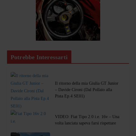
Potrebbe Interessarti
Il ritorno della mia Giulia GT Junior
– Davide Cironi (Dal Pollaio alla
Pista Ep.4 SE01)
VIDEO: Fiat Tipo 2.0 i.e. 16v – Una
volta lanciata sapeva farsi rispettare