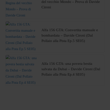
del vecchio Mondo – Prova di Davide
Cironi
Alfa 156 GTA: Convertita manuale e
bombardata – Davide Cironi (Dal
Pollaio alla Pista Ep.5 SE05)
Alfa 156 GTA: una povera bestia
salvata da Dubai – Davide Cironi (Dal
Pollaio alla Pista Ep.4 SE05)