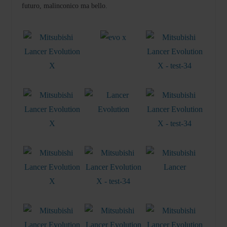
futuro, malinconico ma bello.