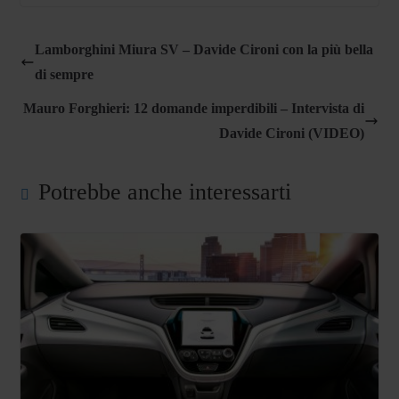
Lamborghini Miura SV – Davide Cironi con la più bella
di sempre
Mauro Forghieri: 12 domande imperdibili – Intervista di
Davide Cironi (VIDEO)
Potrebbe anche interessarti