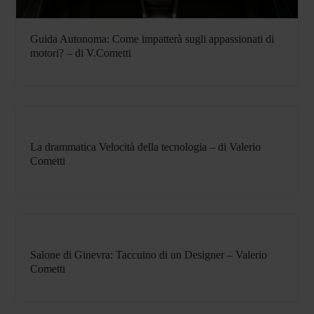
Guida Autonoma: Come impatterà sugli appassionati di
motori? – di V.Cometti
La drammatica Velocità della tecnologia – di Valerio
Cometti
Salone di Ginevra: Taccuino di un Designer – Valerio
Cometti