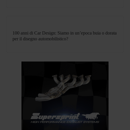
100 anni di Car Design: Siamo in un’epoca buia o dorata
per il disegno automobilistico?