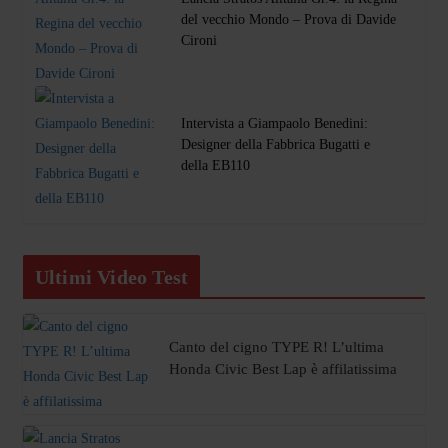
del vecchio Mondo – Prova di Davide
Cironi
Intervista a Giampaolo Benedini:
Designer della Fabbrica Bugatti e
della EB110
Ultimi Video Test
Canto del cigno TYPE R! L’ultima
Honda Civic Best Lap è affilatissima