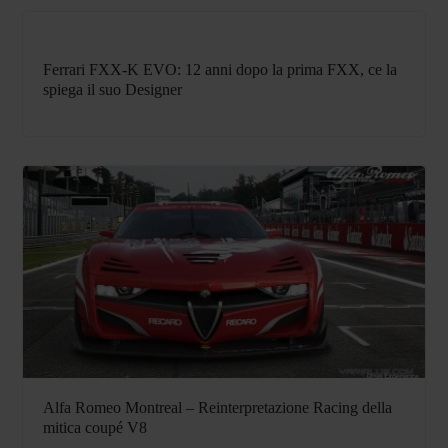
Ferrari FXX-K EVO: 12 anni dopo la prima FXX, ce la
spiega il suo Designer
Alfa Romeo Montreal – Reinterpretazione Racing della
mitica coupé V8