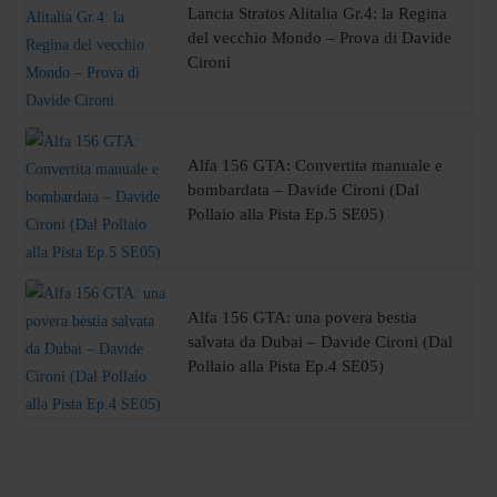
Lancia Stratos Alitalia Gr.4: la Regina
del vecchio Mondo – Prova di Davide
Cironi
Alfa 156 GTA: Convertita manuale e
bombardata – Davide Cironi (Dal
Pollaio alla Pista Ep.5 SE05)
Alfa 156 GTA: una povera bestia
salvata da Dubai – Davide Cironi (Dal
Pollaio alla Pista Ep.4 SE05)