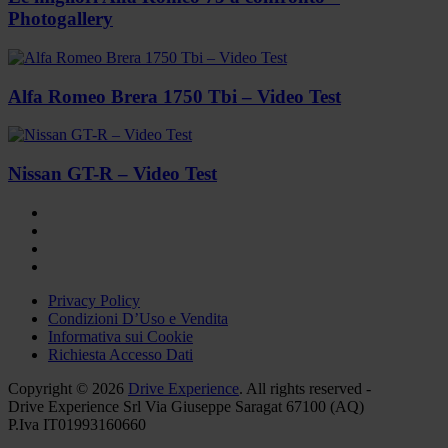
Photogallery
Alfa Romeo Brera 1750 Tbi – Video Test
Nissan GT-R – Video Test
Privacy Policy
Condizioni D’Uso e Vendita
Informativa sui Cookie
Richiesta Accesso Dati
Copyright © 2026
Drive Experience
. All rights reserved -
Drive Experience Srl Via Giuseppe Saragat 67100 (AQ)
P.Iva IT01993160660