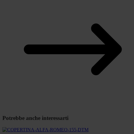
Potrebbe anche interessarti