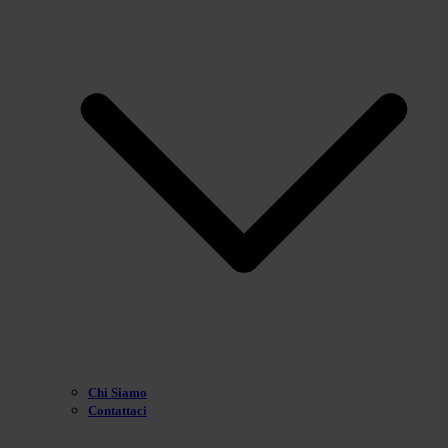
Chi Siamo
Contattaci