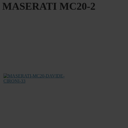
MASERATI MC20-2