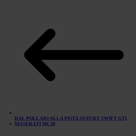
DAL POLLAIO ALLA PISTA SUZUKY SWIFT GTI
MASERATI MC20