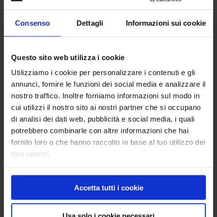
Consenso
Dettagli
Informazioni sui cookie
Questo sito web utilizza i cookie
Utilizziamo i cookie per personalizzare i contenuti e gli
annunci, fornire le funzioni dei social media e analizzare il
nostro traffico. Inoltre forniamo informazioni sul modo in
cui utilizzi il nostro sito ai nostri partner che si occupano
di analisi dei dati web, pubblicità e social media, i quali
potrebbero combinarle con altre informazioni che hai
fornito loro o che hanno raccolto in base al tuo utilizzo dei
loro servizi.
Accetta tutti i cookie
Usa solo i cookie necessari